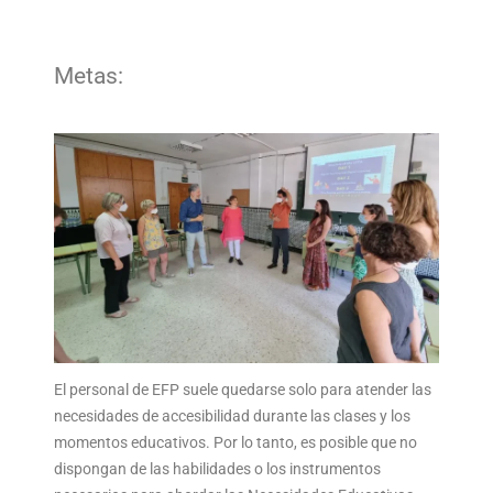
Metas:
El personal de EFP suele quedarse solo para atender las
necesidades de accesibilidad durante las clases y los
momentos educativos. Por lo tanto, es posible que no
dispongan de las habilidades o los instrumentos