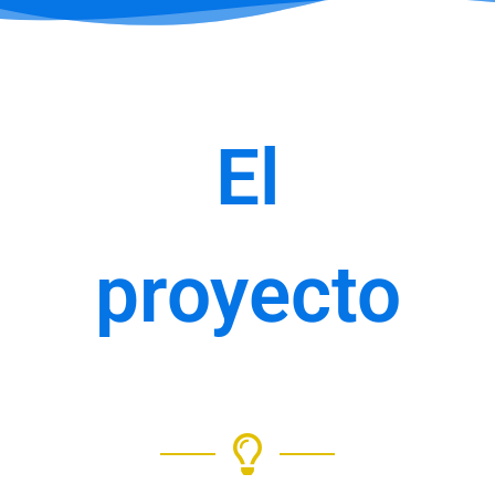
El
proyecto