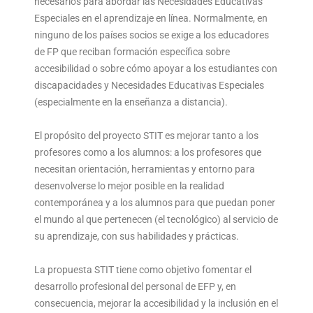
necesarios para abordar las Necesidades Educativas
Especiales en el aprendizaje en línea. Normalmente, en
ninguno de los países socios se exige a los educadores
de FP que reciban formación específica sobre
accesibilidad o sobre cómo apoyar a los estudiantes con
discapacidades y Necesidades Educativas Especiales
(especialmente en la enseñanza a distancia).
El propósito del proyecto STIT es mejorar tanto a los
profesores como a los alumnos: a los profesores que
necesitan orientación, herramientas y entorno para
desenvolverse lo mejor posible en la realidad
contemporánea y a los alumnos para que puedan poner
el mundo al que pertenecen (el tecnológico) al servicio de
su aprendizaje, con sus habilidades y prácticas.
La propuesta STIT tiene como objetivo fomentar el
desarrollo profesional del personal de EFP y, en
consecuencia, mejorar la accesibilidad y la inclusión en el